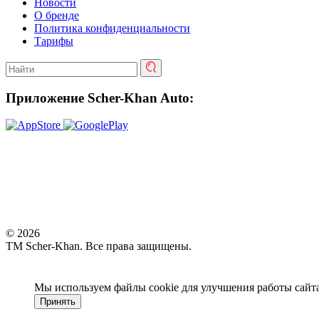
Новости
О бренде
Политика конфиденциальности
Тарифы
Приложение Scher-Khan Auto:
© 2026
ТМ Scher-Khan.
Все права защищены.
Мы используем файлы cookie для улучшения работы сайта
Принять