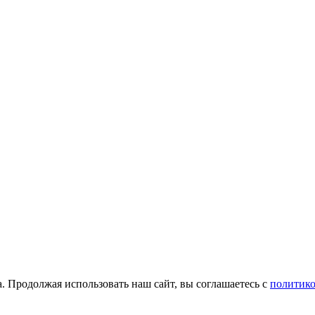
. Продолжая использовать наш сайт, вы соглашаетесь с
политик