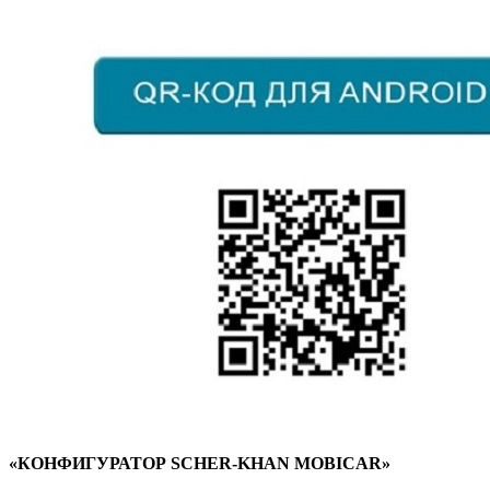
«КОНФИГУРАТОР SCHER-KHAN MOBICAR»