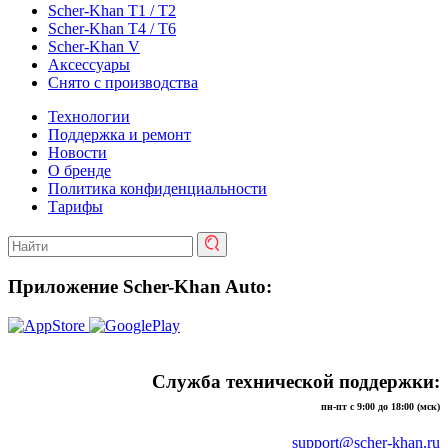
Scher-Khan T1 / T2
Scher-Khan T4 / T6
Scher-Khan V
Аксессуары
Снято с производства
Технологии
Поддержка и ремонт
Новости
О бренде
Политика конфиденциальности
Тарифы
Приложение Scher-Khan Auto:
Служба технической поддержки:
пн-пт с 9:00 до 18:00 (мск)
support@scher-khan.ru