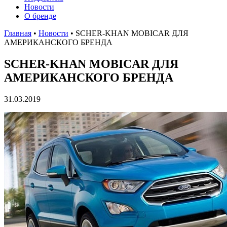
Новости
О бренде
Главная
•
Новости
•
SCHER-KHAN MOBICAR ДЛЯ
АМЕРИКАНСКОГО БРЕНДА
SCHER-KHAN MOBICAR ДЛЯ
АМЕРИКАНСКОГО БРЕНДА
31.03.2019