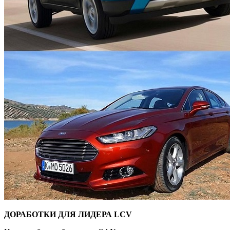
ДОРАБОТКИ ДЛЯ ЛИДЕРА
LCV