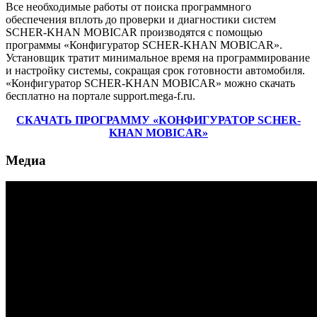
Все необходимые работы от поиска программного
обеспечения вплоть до проверки и диагностики систем
SCHER-KHAN MOBICAR производятся с помощью
программы «Конфигуратор SCHER-KHAN MOBICAR».
Установщик тратит минимальное время на программирование
и настройку системы, сокращая срок готовности автомобиля.
«Конфигуратор SCHER-KHAN MOBICAR» можно скачать
бесплатно на портале support.mega-f.ru.
СКАЧАТЬ ПРОГРАММУ «КОНФИГУРАТОР SCHER-
KHAN MOBICAR»
Медиа